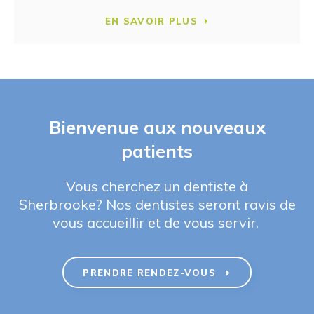
EN SAVOIR PLUS
Bienvenue aux nouveaux
patients
Vous cherchez un dentiste à
Sherbrooke? Nos dentistes seront ravis de
vous accueillir et de vous servir.
PRENDRE RENDEZ-VOUS