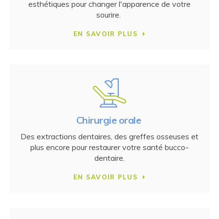
esthétiques pour changer l'apparence de votre
sourire.
EN SAVOIR PLUS
Chirurgie orale
Des extractions dentaires, des greffes osseuses et
plus encore pour restaurer votre santé bucco-
dentaire.
EN SAVOIR PLUS