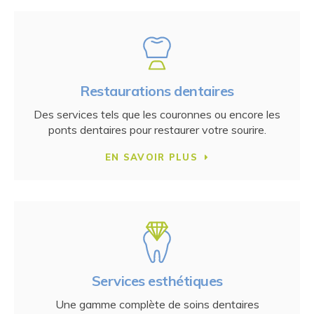
Restaurations dentaires
Des services tels que les couronnes ou encore les
ponts dentaires pour restaurer votre sourire.
EN SAVOIR PLUS
Services esthétiques
Une gamme complète de soins dentaires