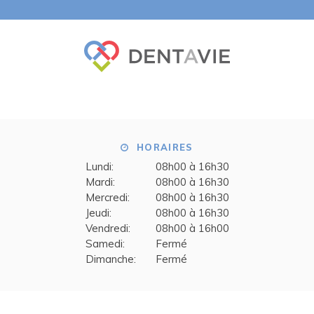
HORAIRES
Lundi:
08h00 à 16h30
Mardi:
08h00 à 16h30
Mercredi:
08h00 à 16h30
Jeudi:
08h00 à 16h30
Vendredi:
08h00 à 16h00
Samedi:
Fermé
Dimanche:
Fermé