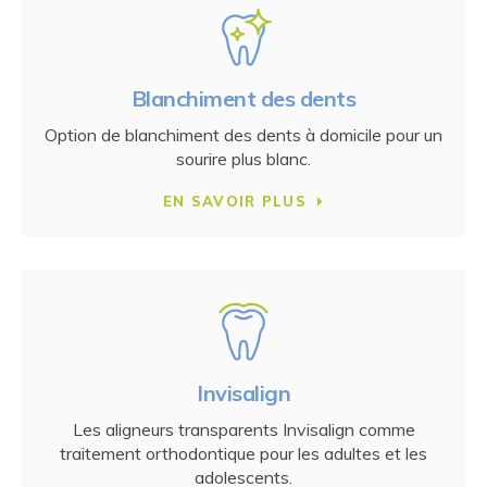
Blanchiment des dents
Option de blanchiment des dents à domicile pour un
sourire plus blanc.
EN SAVOIR PLUS
Invisalign
Les aligneurs transparents Invisalign comme
traitement orthodontique pour les adultes et les
adolescents.