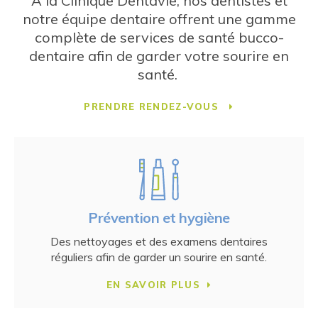
À la Clinique Dentavie, nos dentistes et
notre équipe dentaire offrent une gamme
complète de services de santé bucco-
dentaire afin de garder votre sourire en
santé.
PRENDRE RENDEZ-VOUS
Prévention et hygiène
Des nettoyages et des examens dentaires
réguliers afin de garder un sourire en santé.
EN SAVOIR PLUS