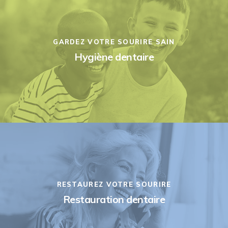
GARDEZ VOTRE SOURIRE SAIN
Hygiène dentaire
RESTAUREZ VOTRE SOURIRE
Restauration dentaire