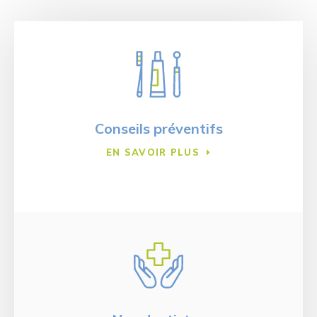
Conseils préventifs
EN SAVOIR PLUS