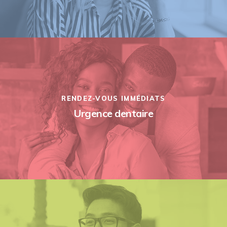
RENDEZ-VOUS IMMÉDIATS
Urgence dentaire