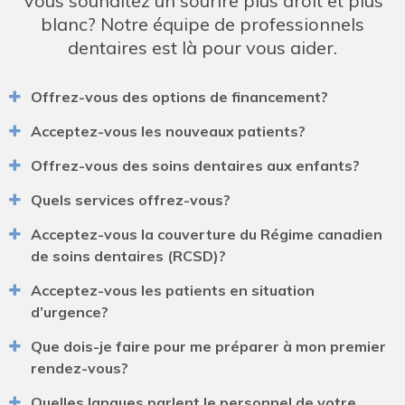
Vous souhaitez un sourire plus droit et plus
blanc? Notre équipe de professionnels
dentaires est là pour vous aider.
Offrez-vous des options de financement?
Acceptez-vous les nouveaux patients?
Offrez-vous des soins dentaires aux enfants?
Quels services offrez-vous?
Acceptez-vous la couverture du Régime canadien
de soins dentaires (RCSD)?
Acceptez-vous les patients en situation
d’urgence?
Que dois-je faire pour me préparer à mon premier
rendez-vous?
Quelles langues parlent le personnel de votre