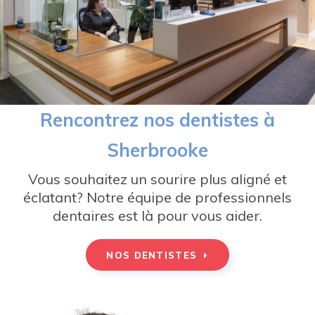
Rencontrez nos dentistes à
Sherbrooke
Vous souhaitez un sourire plus aligné et
éclatant? Notre équipe de professionnels
dentaires est là pour vous aider.
NOS DENTISTES