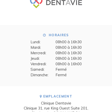
HORAIRES
Lundi:
08h00 à 16h30
Mardi:
08h00 à 16h30
Mercredi:
08h00 à 16h30
Jeudi:
08h00 à 16h30
Vendredi:
08h00 à 16h00
Samedi:
Fermé
Dimanche:
Fermé
EMPLACEMENT
Clinique Dentavie
Clinique 31, rue King Ouest Suite 201