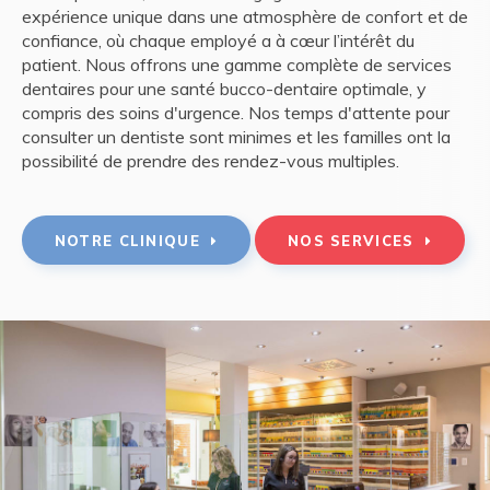
expérience unique dans une atmosphère de confort et de
confiance, où chaque employé a à cœur l’intérêt du
patient. Nous offrons une gamme complète de services
dentaires pour une santé bucco-dentaire optimale, y
compris des soins d'urgence. Nos temps d'attente pour
consulter un dentiste sont minimes et les familles ont la
possibilité de prendre des rendez-vous multiples.
NOTRE CLINIQUE
NOS SERVICES