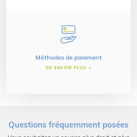
Méthodes de paiement
EN SAVOIR PLUS
Questions fréquemment posées