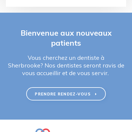
Bienvenue aux nouveaux
patients
Vous cherchez un dentiste à
Sherbrooke? Nos dentistes seront ravis de
vous accueillir et de vous servir.
PRENDRE RENDEZ-VOUS