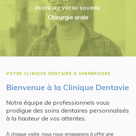
PROTÉGEZ VOTRE SOURIRE
Chirurgie orale
VOTRE CLINIQUE DENTAIRE À SHERBROOKE
Bienvenue à la Clinique Dentavie
Notre équipe de professionnels vous
prodigue des soins dentaires personnalisés
à la hauteur de vos attentes.
À chaque visite, nous nous engageons à offrir une