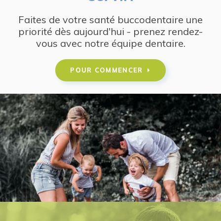
Faites de votre santé buccodentaire une
priorité dès aujourd'hui - prenez rendez-
vous avec notre équipe dentaire.
POUR COMMENCER