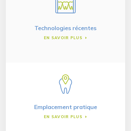
Technologies récentes
EN SAVOIR PLUS
Emplacement pratique
EN SAVOIR PLUS