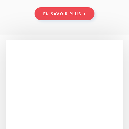
EN SAVOIR PLUS