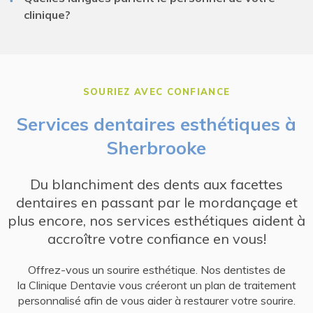
clinique?
SOURIEZ AVEC CONFIANCE
Services dentaires esthétiques à
Sherbrooke
Du blanchiment des dents aux facettes
dentaires en passant par le mordançage et
plus encore, nos services esthétiques aident à
accroître votre confiance en vous!
Offrez-vous un sourire esthétique. Nos dentistes de
la Clinique Dentavie vous créeront un plan de traitement
personnalisé afin de vous aider à restaurer votre sourire.