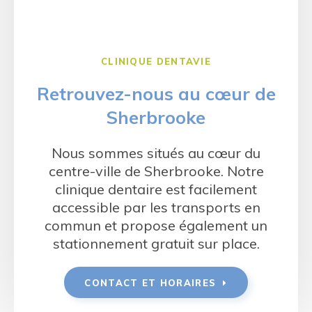
CLINIQUE DENTAVIE
Retrouvez-nous au cœur de
Sherbrooke
Nous sommes situés au cœur du
centre-ville de Sherbrooke. Notre
clinique dentaire est facilement
accessible par les transports en
commun et propose également un
stationnement gratuit sur place.
CONTACT ET HORAIRES