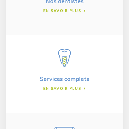
Nos dentistes
EN SAVOIR PLUS
Services complets
EN SAVOIR PLUS