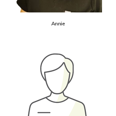
Annie