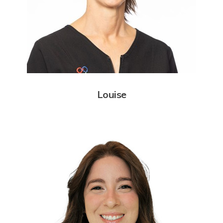
Louise