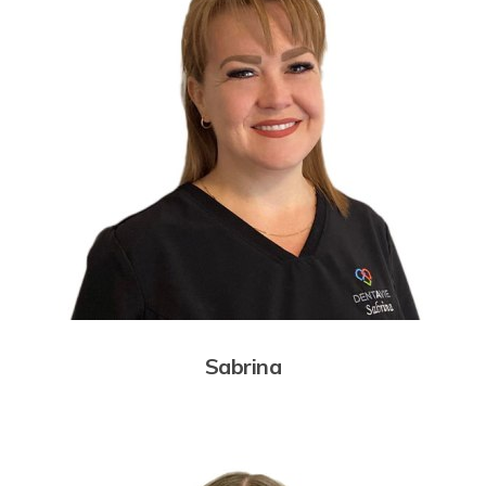
Sabrina