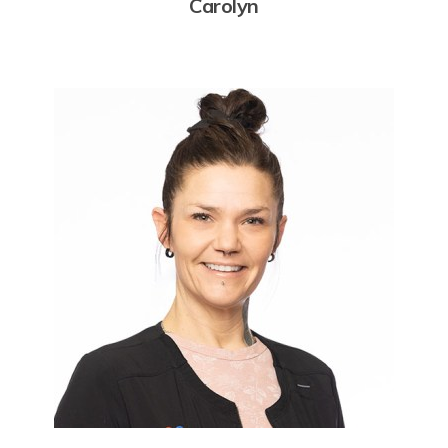
Carolyn