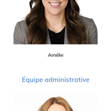
Amélie
Équipe administrative