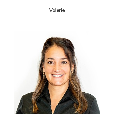
Valerie