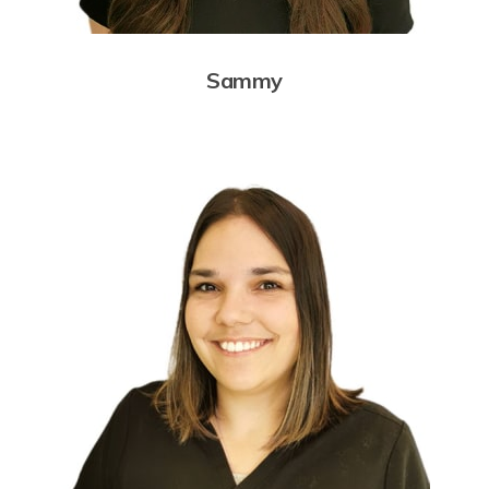
Sammy