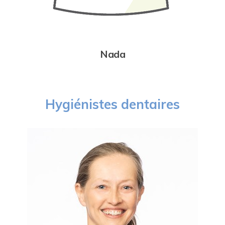
Nada
Hygiénistes dentaires