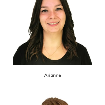
Arianne