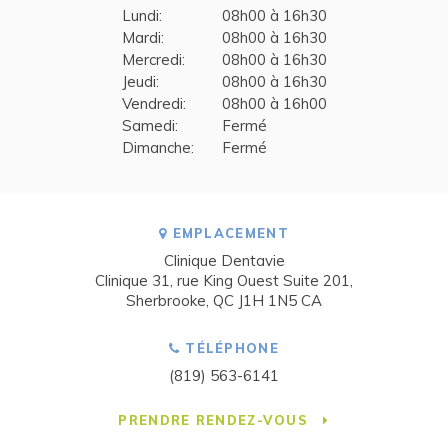
Lundi:
08h00 à 16h30
Mardi:
08h00 à 16h30
Mercredi:
08h00 à 16h30
Jeudi:
08h00 à 16h30
Vendredi:
08h00 à 16h00
Samedi:
Fermé
Dimanche:
Fermé
EMPLACEMENT
Clinique Dentavie
Clinique 31, rue King Ouest Suite 201
Sherbrooke
QC
J1H 1N5
CA
TÉLÉPHONE
(819) 563-6141
PRENDRE RENDEZ-VOUS