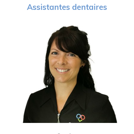
Assistantes dentaires