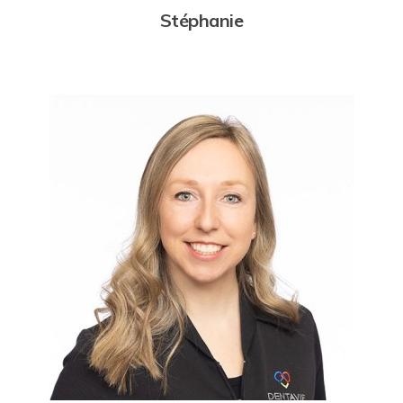
Stéphanie