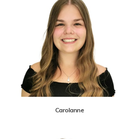
Carolanne