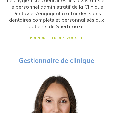
Les hygiénistes dentaires, les assistants et
le personnel administratif de la Clinique
Dentavie s'engagent à offrir des soins
dentaires complets et personnalisés aux
patients de Sherbrooke.
PRENDRE RENDEZ-VOUS
Gestionnaire de clinique