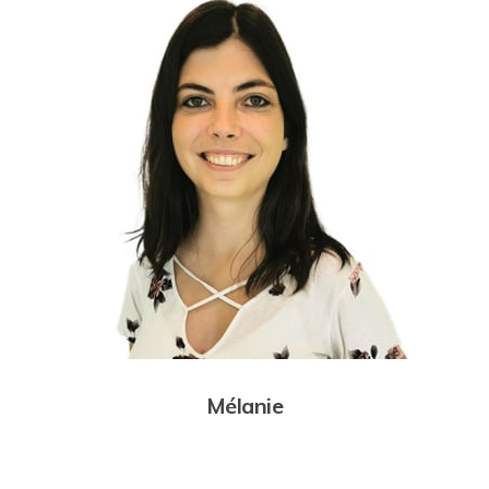
Mélanie