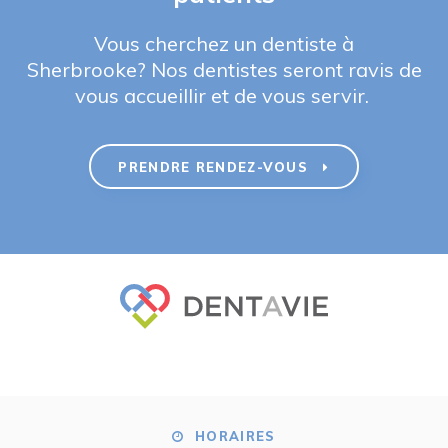
Vous cherchez un dentiste à
Sherbrooke? Nos dentistes seront ravis de
vous accueillir et de vous servir.
PRENDRE RENDEZ-VOUS
HORAIRES