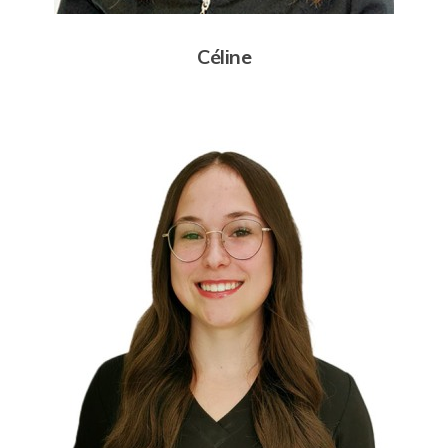
Céline