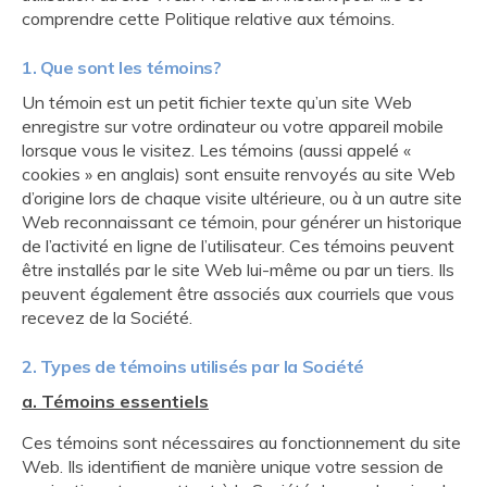
comprendre cette Politique relative aux témoins.
1. Que sont les témoins?
Un témoin est un petit fichier texte qu’un site Web
enregistre sur votre ordinateur ou votre appareil mobile
lorsque vous le visitez. Les témoins (aussi appelé «
cookies » en anglais) sont ensuite renvoyés au site Web
d’origine lors de chaque visite ultérieure, ou à un autre site
Web reconnaissant ce témoin, pour générer un historique
de l’activité en ligne de l’utilisateur. Ces témoins peuvent
être installés par le site Web lui-même ou par un tiers. Ils
peuvent également être associés aux courriels que vous
recevez de la Société.
2. Types de témoins utilisés par la Société
a. Témoins essentiels
Ces témoins sont nécessaires au fonctionnement du site
Web. Ils identifient de manière unique votre session de