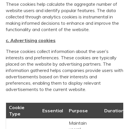
These cookies help calculate the aggregate number of
website users and identify popular features. The data
collected through analytics cookies is instrumental in
making informed decisions to enhance and improve the
functionality and content of the website.
c. Advertising cookies
These cookies collect information about the user’s
interests and preferences. These cookies are typically
placed on the website by advertising partners. The
information gathered helps companies provide users with
advertisements based on their interests and
preferences, enabling them to display relevant
advertisements to the current website.
Cookie
Essential
Purpose
Duration
Type
Maintain