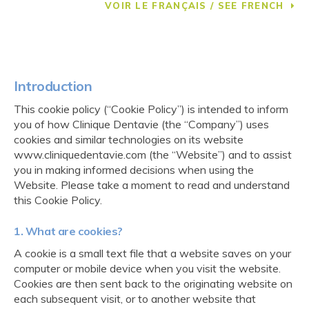
VOIR LE FRANÇAIS / SEE FRENCH
Introduction
This cookie policy (“Cookie Policy”) is intended to inform
you of how Clinique Dentavie (the “Company”) uses
cookies and similar technologies on its website
www.cliniquedentavie.com (the “Website”) and to assist
you in making informed decisions when using the
Website. Please take a moment to read and understand
this Cookie Policy.
1. What are cookies?
A cookie is a small text file that a website saves on your
computer or mobile device when you visit the website.
Cookies are then sent back to the originating website on
each subsequent visit, or to another website that