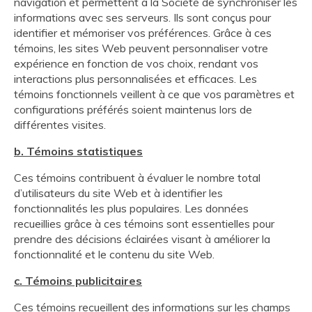
navigation et permettent à la Société de synchroniser les
informations avec ses serveurs. Ils sont conçus pour
identifier et mémoriser vos préférences. Grâce à ces
témoins, les sites Web peuvent personnaliser votre
expérience en fonction de vos choix, rendant vos
interactions plus personnalisées et efficaces. Les
témoins fonctionnels veillent à ce que vos paramètres et
configurations préférés soient maintenus lors de
différentes visites.
b. Témoins statistiques
Ces témoins contribuent à évaluer le nombre total
d’utilisateurs du site Web et à identifier les
fonctionnalités les plus populaires. Les données
recueillies grâce à ces témoins sont essentielles pour
prendre des décisions éclairées visant à améliorer la
fonctionnalité et le contenu du site Web.
c. Témoins publicitaires
Ces témoins recueillent des informations sur les champs