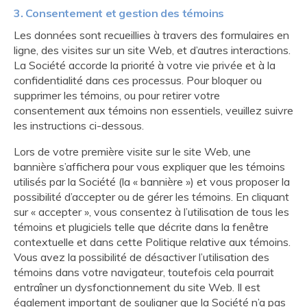
3. Consentement et gestion des témoins
Les données sont recueillies à travers des formulaires en
ligne, des visites sur un site Web, et d’autres interactions.
La Société accorde la priorité à votre vie privée et à la
confidentialité dans ces processus. Pour bloquer ou
supprimer les témoins, ou pour retirer votre
consentement aux témoins non essentiels, veuillez suivre
les instructions ci-dessous.
Lors de votre première visite sur le site Web, une
bannière s’affichera pour vous expliquer que les témoins
utilisés par la Société (la « bannière ») et vous proposer la
possibilité d’accepter ou de gérer les témoins. En cliquant
sur « accepter », vous consentez à l’utilisation de tous les
témoins et plugiciels telle que décrite dans la fenêtre
contextuelle et dans cette Politique relative aux témoins.
Vous avez la possibilité de désactiver l’utilisation des
témoins dans votre navigateur, toutefois cela pourrait
entraîner un dysfonctionnement du site Web. Il est
également important de souligner que la Société n’a pas