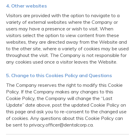
4. Other websites
Visitors are provided with the option to navigate to a
variety of external websites where the Company or
users may have a presence or wish to visit. When
visitors select the option to view content from these
websites, they are directed away from the Website and
to the other site, where a variety of cookies may be used
throughout the visit. The Company is not responsible for
any cookies used once a visitor leaves the Website.
5. Change to this Cookies Policy and Questions
The Company reserves the right to modify this Cookie
Policy. If the Company makes any changes to this
Cookie Policy, the Company will change the “Last
Update” date above, post the updated Cookie Policy on
this page and ask you to re-consent to the changed use
of cookies. Any questions about this Cookie Policy can
be sent to privacy.officer@dentalcorp.ca.