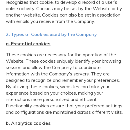
recognizes that cookie, to develop a record of a user’s
online activity. Cookies may be set by the Website or by
another website. Cookies can also be set in association
with emails you receive from the Company.
2. Types of Cookies used by the Company
a. Essential cookies
These cookies are necessary for the operation of the
Website. These cookies uniquely identify your browsing
session and allow the Company to coordinate
information with the Company’s servers. They are
designed to recognize and remember your preferences.
By utilizing these cookies, websites can tailor your
experience based on your choices, making your
interactions more personalized and efficient.
Functionality cookies ensure that your preferred settings
and configurations are maintained across different visits.
b. Analytics cookies