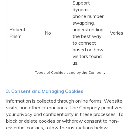
Support
dynamic
phone number
swapping,
Patient
understanding
No
Varies
Prism
the best way
to connect
based on how
visitors found
us.
Types of Cookies used by the Company
3. Consent and Managing Cookies
Information is collected through online forms, Website
visits, and other interactions. The Company prioritizes
your privacy and confidentiality in these processes. To
block or delete cookies or withdraw consent to non-
essential cookies, follow the instructions below.