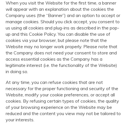
When you visit the Website for the first time, a banner
will appear with an explanation about the cookies the
Company uses (the “Banner”) and an option to accept or
manage cookies. Should you click accept, you consent to
us using all cookies and plug-ins as described in the pop-
up and this Cookie Policy. You can disable the use of
cookies via your browser, but please note that the
Website may no longer work properly. Please note that
the Company does not need your consent to store and
access essential cookies as the Company has a
legitimate interest (i.e. the functionality of the Website)
in doing so.
At any time, you can refuse cookies that are not
necessary for the proper functioning and security of the
Website, modify your cookie preferences, or accept all
cookies. By refusing certain types of cookies, the quality
of your browsing experience on the Website may be
reduced and the content you view may not be tailored to
your interests.