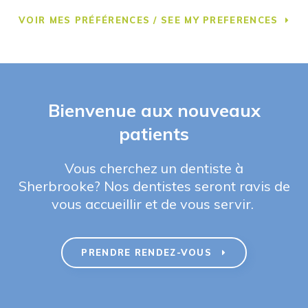
VOIR MES PRÉFÉRENCES / SEE MY PREFERENCES
Bienvenue aux nouveaux
patients
Vous cherchez un dentiste à
Sherbrooke? Nos dentistes seront ravis de
vous accueillir et de vous servir.
PRENDRE RENDEZ-VOUS