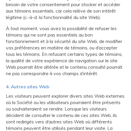
besoin de votre consentement pour stocker et accéder
aux témoins essentiels, car cela relève de son intérêt
légitime (c.-à-d. la fonctionnalité du site Web).
À tout moment, vous avez la possibilité de refuser les
témoins qui ne sont pas essentiels au bon
fonctionnement et à la sécurité du site Web, de modifier
vos préférences en matière de témoins, ou d’accepter
tous les témoins. En refusant certains types de témoins,
la qualité de votre expérience de navigation sur le site
Web pourrait être altérée et le contenu consulté pourrait
ne pas correspondre à vos champs d’intérêt.
4. Autres sites Web
Les visiteurs peuvent explorer divers sites Web externes
où la Société ou les utilisateurs pourraient être présents
ou souhaiteraient se rendre. Lorsque les visiteurs
décident de consulter le contenu de ces sites Web, ils
sont redirigés vers d’autres sites Web où différents
témoins peuvent être utilisés pendant leur visite. La