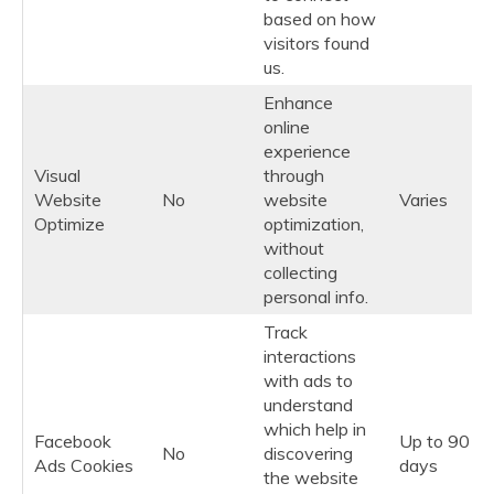
based on how
visitors found
us.
Enhance
online
experience
Visual
through
Website
No
website
Varies
Optimize
optimization,
without
collecting
personal info.
Track
interactions
with ads to
understand
which help in
Facebook
Up to 90
No
discovering
Ads Cookies
days
the website