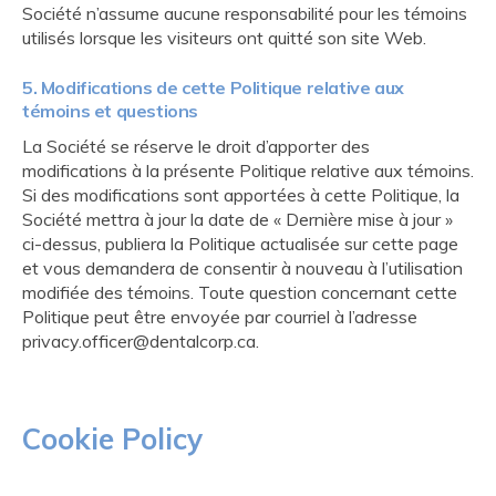
Société n’assume aucune responsabilité pour les témoins
utilisés lorsque les visiteurs ont quitté son site Web.
5. Modifications de cette Politique relative aux
témoins et questions
La Société se réserve le droit d’apporter des
modifications à la présente Politique relative aux témoins.
Si des modifications sont apportées à cette Politique, la
Société mettra à jour la date de « Dernière mise à jour »
ci-dessus, publiera la Politique actualisée sur cette page
et vous demandera de consentir à nouveau à l’utilisation
modifiée des témoins. Toute question concernant cette
Politique peut être envoyée par courriel à l’adresse
privacy.officer@dentalcorp.ca.
Cookie Policy