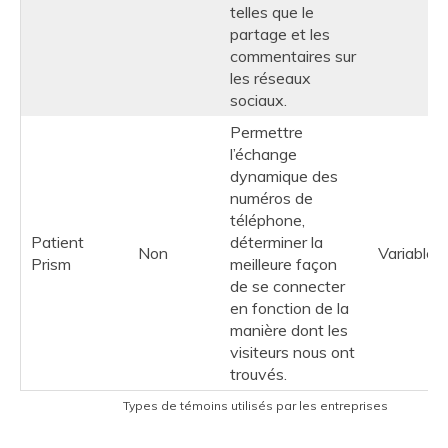
telles que le
partage et les
commentaires sur
les réseaux
sociaux.
Permettre
l’échange
dynamique des
numéros de
téléphone,
Patient
déterminer la
Non
Variable
Prism
meilleure façon
de se connecter
en fonction de la
manière dont les
visiteurs nous ont
trouvés.
Types de témoins utilisés par les entreprises