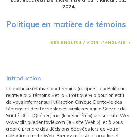
2024
Politique en matière de témoins
SEE ENGLISH / VOIR L'ANGLAIS
Introduction
La politique relative aux témoins (ci-après, la « Politique
relative aux témoins » et la « Politique ») a pour objectif
de vous informer sur l’utilisation Clinique Dentavie des
témoins et des technologies similaires par le Service de
Santé DCC (Québec) inc. (la « Société ») sur son site Web
www.cliniquedentavie.com (le « site Web »), et à vous
aider à prendre des décisions éclairées lors de votre
utilisation du site Web. Prenez un instant pour lire et