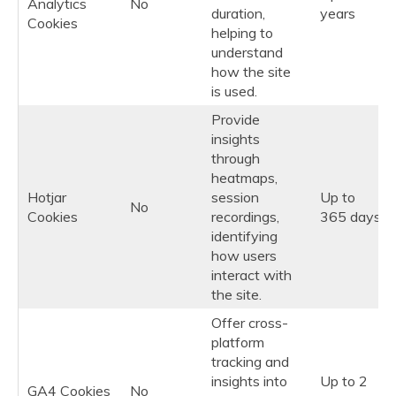
Analytics
No
duration,
years
Cookies
helping to
understand
how the site
is used.
Provide
insights
through
heatmaps,
Hotjar
session
Up to
No
Cookies
recordings,
365 days
identifying
how users
interact with
the site.
Offer cross-
platform
tracking and
insights into
Up to 2
GA4 Cookies
No