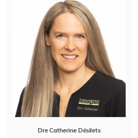
Dre Catherine Désilets