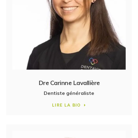
Dre Carinne Lavallière
Dentiste généraliste
LIRE LA BIO