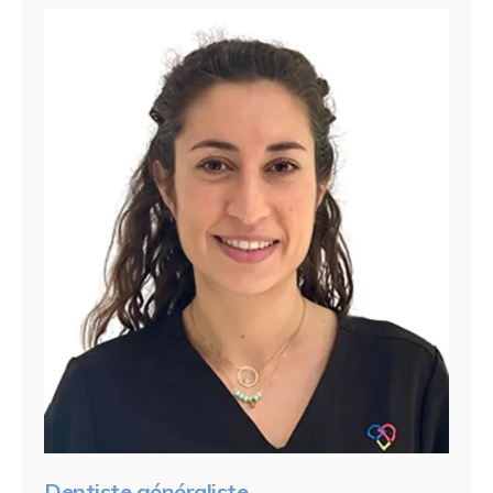
Dentiste généraliste