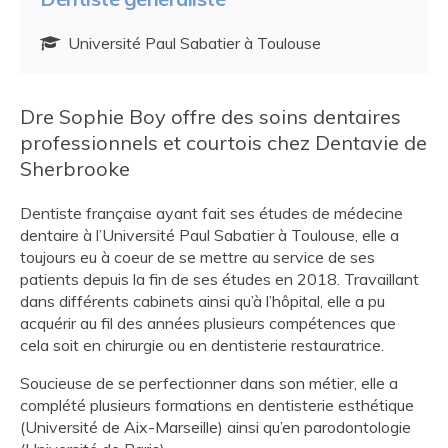
Université Paul Sabatier à Toulouse
Dre Sophie Boy offre des soins dentaires
professionnels et courtois chez Dentavie de
Sherbrooke
Dentiste française ayant fait ses études de médecine
dentaire à l’Université Paul Sabatier à Toulouse, elle a
toujours eu à coeur de se mettre au service de ses
patients depuis la fin de ses études en 2018. Travaillant
dans différents cabinets ainsi qu’à l’hôpital, elle a pu
acquérir au fil des années plusieurs compétences que
cela soit en chirurgie ou en dentisterie restauratrice.
Soucieuse de se perfectionner dans son métier, elle a
complété plusieurs formations en dentisterie esthétique
(Université de Aix-Marseille) ainsi qu’en parodontologie