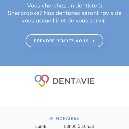
Vous cherchez un dentiste à
Sherbrooke? Nos dentistes seront ravis de
vous accueillir et de vous servir.
PRENDRE RENDEZ-VOUS
HORAIRES
Lundi:
08h00 à 16h30