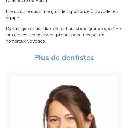
(Université de Paris).
Elle attache aussi une grande importance à travailler en
équipe.
Dynamique et assidue, elle est aussi une grande sportive
lors de ses temps libres qui sont ponctués par de
nombreux voyages.
Plus de dentistes