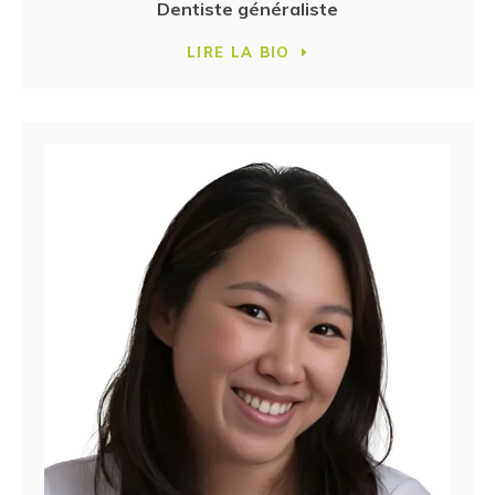
Dentiste généraliste
LIRE LA BIO