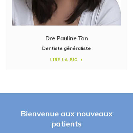
Dre Pauline Tan
Dentiste généraliste
LIRE LA BIO
Bienvenue aux nouveaux
patients