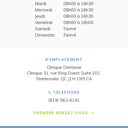
Mardi:
08h00 à 16h30
Mercredi:
08h00 à 16h30
Jeudi:
08h00 à 16h30
Vendredi:
08h00 à 16h00
Samedi:
Fermé
Dimanche:
Fermé
EMPLACEMENT
Clinique Dentavie
Clinique 31, rue King Ouest Suite 201
Sherbrooke
QC
J1H 1N5
CA
TÉLÉPHONE
(819) 563-6141
PRENDRE RENDEZ-VOUS