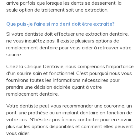
arrive parfois que lorsque les dents se desserrent, la
seule option de traitement soit une extraction.
Que puis-je faire si ma dent doit être extraite?
Si votre dentiste doit effectuer une extraction dentaire,
ne vous inquiétez pas. Il existe plusieurs options de
remplacement dentaire pour vous aider à retrouver votre
sourire.
Chez la Clinique Dentavie, nous comprenons l'importance
d'un sourire sain et fonctionnel. C'est pourquoi nous vous
fournirons toutes les informations nécessaires pour
prendre une décision éclairée quant à votre
remplacement dentaire.
Votre dentiste peut vous recommander une couronne, un
pont, une prothèse ou un implant dentaire en fonction de
votre cas. N'hésitez pas à nous contacter pour en savoir
plus sur les options disponibles et comment elles peuvent
vous aider.