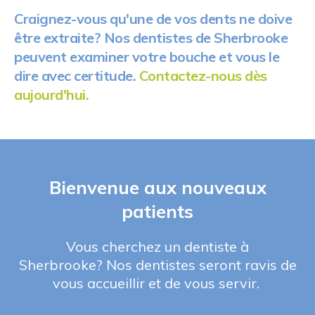
Craignez-vous qu'une de vos dents ne doive
être extraite? Nos dentistes de Sherbrooke
peuvent examiner votre bouche et vous le
dire avec certitude.
Contactez-nous dès
aujourd'hui.
Bienvenue aux nouveaux
patients
Vous cherchez un dentiste à
Sherbrooke? Nos dentistes seront ravis de
vous accueillir et de vous servir.