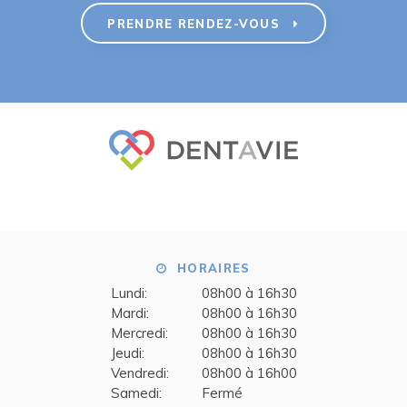
PRENDRE RENDEZ-VOUS
HORAIRES
Lundi:
08h00 à 16h30
Mardi:
08h00 à 16h30
Mercredi:
08h00 à 16h30
Jeudi:
08h00 à 16h30
Vendredi:
08h00 à 16h00
Samedi:
Fermé