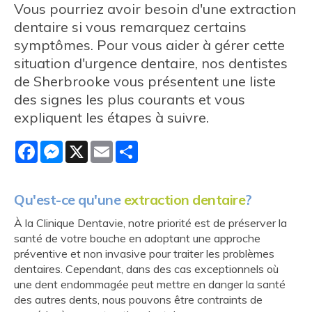
Vous pourriez avoir besoin d'une extraction
dentaire si vous remarquez certains
symptômes. Pour vous aider à gérer cette
situation d'urgence dentaire, nos dentistes
de Sherbrooke vous présentent une liste
des signes les plus courants et vous
expliquent les étapes à suivre.
Facebook
Messenger
X
Email
Share
Qu'est-ce qu'une
extraction dentaire
?
À la Clinique Dentavie, notre priorité est de préserver la
santé de votre bouche en adoptant une approche
préventive et non invasive pour traiter les problèmes
dentaires. Cependant, dans des cas exceptionnels où
une dent endommagée peut mettre en danger la santé
des autres dents, nous pouvons être contraints de