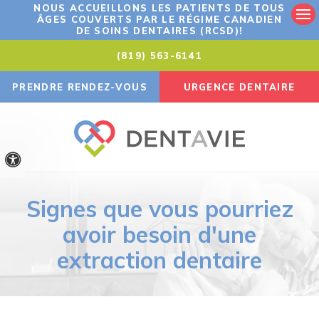
NOUS ACCUEILLONS LES PATIENTS DE TOUS
ÂGES COUVERTS PAR LE RÉGIME CANADIEN
Ouv
DE SOINS DENTAIRES (RCSD)!
(819) 563-6141
PRENDRE RENDEZ-VOUS
URGENCE DENTAIRE
Version accessible
Signes que vous pourriez
avoir besoin d'une
extraction dentaire