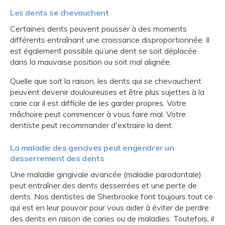
Les dents se chevauchent
Certaines dents peuvent pousser à des moments
différents entraînant une croissance disproportionnée. Il
est également possible qu’une dent se soit déplacée
dans la mauvaise position ou soit mal alignée.
Quelle que soit la raison, les dents qui se chevauchent
peuvent devenir douloureuses et être plus sujettes à la
carie car il est difficile de les garder propres. Votre
mâchoire peut commencer à vous faire mal. Votre
dentiste peut recommander d'extraire la dent.
La maladie des gencives peut engendrer un
desserrement des dents
Une maladie gingivale avancée (maladie parodontale)
peut entraîner des dents desserrées et une perte de
dents. Nos dentistes de Sherbrooke font toujours tout ce
qui est en leur pouvoir pour vous aider à éviter de perdre
des dents en raison de caries ou de maladies. Toutefois, il