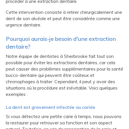
procéder à une extraction dentaire.
Cette intervention consiste à retirer chirurgicalement une
dent de son alvéole et peut être considérée comme une
urgence dentaire.
Pourquoi aurais-je besoin d'une extraction
dentaire?
Notre équipe de dentistes à Sherbrooke fait tout son
possible pour éviter les extractions dentaires, car cela
peut causer des problèmes supplémentaires pour la santé
bucco-dentaire qui peuvent être coûteux et
chronophages à traiter. Cependant, il peut y avoir des
situations où la procédure est inévitable. Voici quelques
exemples :
La dent est gravement infectée ou cariée
Si vous détectez une petite carie à temps, nous pouvons
la restaurer pour retrouver sa fonction et son aspect