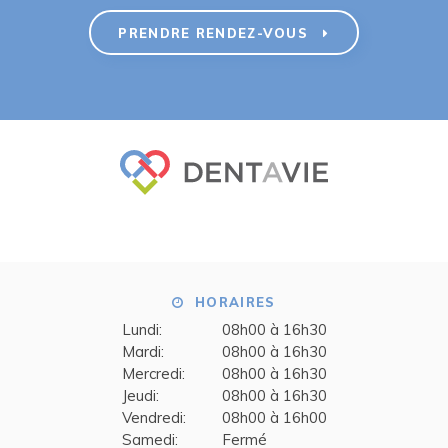
PRENDRE RENDEZ-VOUS
HORAIRES
Lundi:
08h00 à 16h30
Mardi:
08h00 à 16h30
Mercredi:
08h00 à 16h30
Jeudi:
08h00 à 16h30
Vendredi:
08h00 à 16h00
Samedi:
Fermé