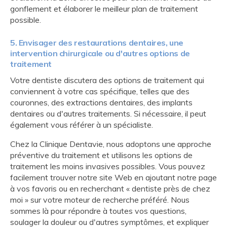
gonflement et élaborer le meilleur plan de traitement
possible.
5. Envisager des restaurations dentaires, une
intervention chirurgicale ou d'autres options de
traitement
Votre dentiste discutera des options de traitement qui
conviennent à votre cas spécifique, telles que des
couronnes, des extractions dentaires, des implants
dentaires ou d'autres traitements. Si nécessaire, il peut
également vous référer à un spécialiste.
Chez la Clinique Dentavie, nous adoptons une approche
préventive du traitement et utilisons les options de
traitement les moins invasives possibles. Vous pouvez
facilement trouver notre site Web en ajoutant notre page
à vos favoris ou en recherchant « dentiste près de chez
moi » sur votre moteur de recherche préféré. Nous
sommes là pour répondre à toutes vos questions,
soulager la douleur ou d'autres symptômes, et expliquer