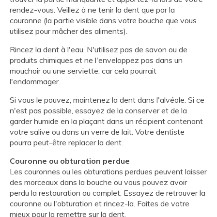
rendez-vous. Veillez à ne tenir la dent que par la
couronne (la partie visible dans votre bouche que vous
utilisez pour mâcher des aliments).
Rincez la dent à l'eau. N'utilisez pas de savon ou de
produits chimiques et ne l'enveloppez pas dans un
mouchoir ou une serviette, car cela pourrait
l'endommager.
Si vous le pouvez, maintenez la dent dans l'alvéole. Si ce
n'est pas possible, essayez de la conserver et de la
garder humide en la plaçant dans un récipient contenant
votre salive ou dans un verre de lait. Votre dentiste
pourra peut-être replacer la dent.
Couronne ou obturation perdue
Les couronnes ou les obturations perdues peuvent laisser
des morceaux dans la bouche ou vous pouvez avoir
perdu la restauration au complet. Essayez de retrouver la
couronne ou l'obturation et rincez-la. Faites de votre
mieux pour la remettre sur la dent.