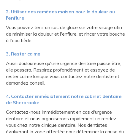
2. Utiliser des remèdes maison pour la douleur ou
l'enflure
Vous pouvez tenir un sac de glace sur votre visage afin
de minimiser la douleur et l'enflure, et rincer votre bouche
à l'eau tiède.
3. Rester calme
Aussi douloureuse qu'une urgence dentaire puisse être,
elle passera. Respirez profondément et essayez de
rester calme lorsque vous contactez votre dentiste et
demandez conseil.
4. Contacter immédiatement notre cabinet dentaire
de Sherbrooke
Contactez-nous immédiatement en cas d'urgence
dentaire et nous organiserons rapidement un rendez-
vous chez notre clinique dentaire. Nos dentistes
évalueront la zone affectée pour déterminer la cause du