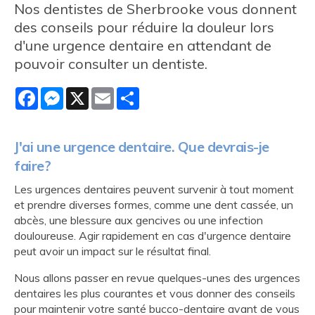
Nos dentistes de Sherbrooke vous donnent
des conseils pour réduire la douleur lors
d'une urgence dentaire en attendant de
pouvoir consulter un dentiste.
Facebook
Messenger
X
Email
Share
J'ai une urgence dentaire. Que devrais-je
faire?
Les urgences dentaires peuvent survenir à tout moment
et prendre diverses formes, comme une dent cassée, un
abcès, une blessure aux gencives ou une infection
douloureuse. Agir rapidement en cas d'urgence dentaire
peut avoir un impact sur le résultat final.
Nous allons passer en revue quelques-unes des urgences
dentaires les plus courantes et vous donner des conseils
pour maintenir votre santé bucco-dentaire avant de vous