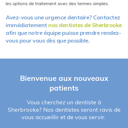
les options de traitement avec des termes simples.
Avez-vous une urgence dentaire? Contactez
immédiatement
nos dentistes de Sherbrooke
afin que notre équipe puisse prendre rendez-
vous pour vous dès que possible.
Bienvenue aux nouveaux
patients
Vous cherchez un dentiste à
Sherbrooke? Nos dentistes seront ravis de
vous accueillir et de vous servir.