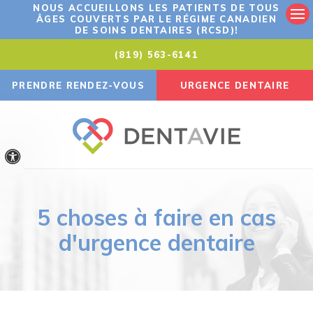
NOUS ACCUEILLONS LES PATIENTS DE TOUS
ÂGES COUVERTS PAR LE RÉGIME CANADIEN
Ouv
DE SOINS DENTAIRES (RCSD)!
(819) 563-6141
PRENDRE RENDEZ-VOUS
URGENCE DENTAIRE
Version accessible
5 choses à faire en cas
d'urgence dentaire