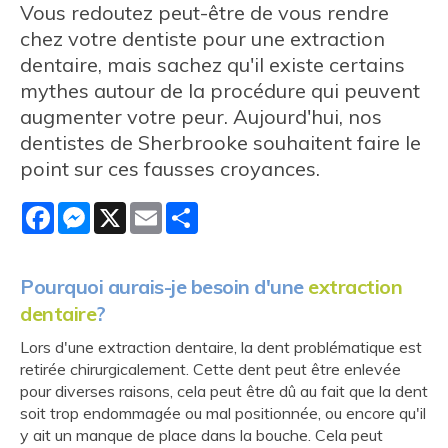
Vous redoutez peut-être de vous rendre
chez votre dentiste pour une extraction
dentaire, mais sachez qu'il existe certains
mythes autour de la procédure qui peuvent
augmenter votre peur. Aujourd'hui, nos
dentistes de Sherbrooke souhaitent faire le
point sur ces fausses croyances.
Facebook
Messenger
X
Email
Share
Pourquoi aurais-je besoin d'une
extraction
dentaire
?
Lors d'une extraction dentaire, la dent problématique est
retirée chirurgicalement. Cette dent peut être enlevée
pour diverses raisons, cela peut être dû au fait que la dent
soit trop endommagée ou mal positionnée, ou encore qu'il
y ait un manque de place dans la bouche. Cela peut