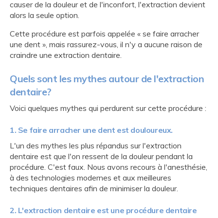
causer de la douleur et de l'inconfort, l'extraction devient
alors la seule option.
Cette procédure est parfois appelée « se faire arracher
une dent », mais rassurez-vous, il n'y a aucune raison de
craindre une extraction dentaire.
Quels sont les mythes autour de l'extraction
dentaire?
Voici quelques mythes qui perdurent sur cette procédure :
1. Se faire arracher une dent est douloureux.
L'un des mythes les plus répandus sur l'extraction
dentaire est que l'on ressent de la douleur pendant la
procédure. C'est faux. Nous avons recours à l'anesthésie,
à des technologies modernes et aux meilleures
techniques dentaires afin de minimiser la douleur.
2. L'extraction dentaire est une procédure dentaire