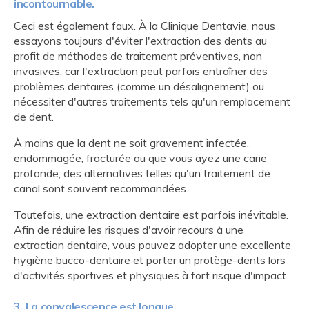
incontournable.
Ceci est également faux. À la Clinique Dentavie, nous
essayons toujours d'éviter l'extraction des dents au
profit de méthodes de traitement préventives, non
invasives, car l'extraction peut parfois entraîner des
problèmes dentaires (comme un désalignement) ou
nécessiter d'autres traitements tels qu'un remplacement
de dent.
À moins que la dent ne soit gravement infectée,
endommagée, fracturée ou que vous ayez une carie
profonde, des alternatives telles qu'un traitement de
canal sont souvent recommandées.
Toutefois, une extraction dentaire est parfois inévitable.
Afin de réduire les risques d'avoir recours à une
extraction dentaire, vous pouvez adopter une excellente
hygiène bucco-dentaire et porter un protège-dents lors
d'activités sportives et physiques à fort risque d'impact.
3. La convalescence est longue.