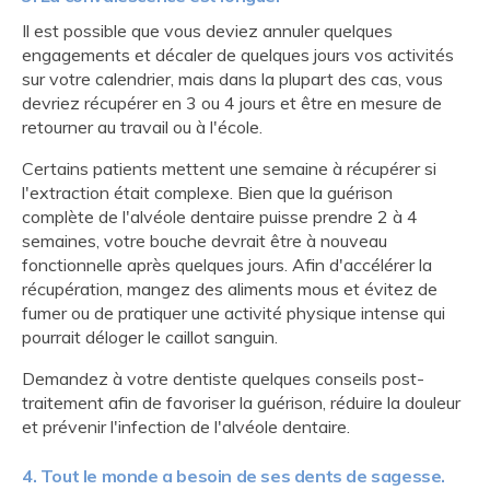
Il est possible que vous deviez annuler quelques
engagements et décaler de quelques jours vos activités
sur votre calendrier, mais dans la plupart des cas, vous
devriez récupérer en 3 ou 4 jours et être en mesure de
retourner au travail ou à l'école.
Certains patients mettent une semaine à récupérer si
l'extraction était complexe. Bien que la guérison
complète de l'alvéole dentaire puisse prendre 2 à 4
semaines, votre bouche devrait être à nouveau
fonctionnelle après quelques jours. Afin d'accélérer la
récupération, mangez des aliments mous et évitez de
fumer ou de pratiquer une activité physique intense qui
pourrait déloger le caillot sanguin.
Demandez à votre dentiste quelques conseils post-
traitement afin de favoriser la guérison, réduire la douleur
et prévenir l'infection de l'alvéole dentaire.
4. Tout le monde a besoin de ses dents de sagesse.