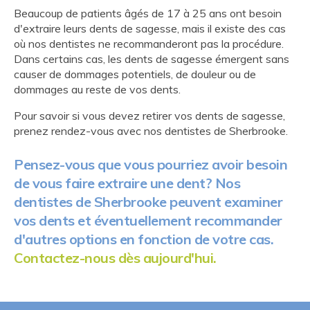
Beaucoup de patients âgés de 17 à 25 ans ont besoin
d'extraire leurs dents de sagesse, mais il existe des cas
où nos dentistes ne recommanderont pas la procédure.
Dans certains cas, les dents de sagesse émergent sans
causer de dommages potentiels, de douleur ou de
dommages au reste de vos dents.
Pour savoir si vous devez retirer vos dents de sagesse,
prenez rendez-vous avec nos dentistes de Sherbrooke.
Pensez-vous que vous pourriez avoir besoin
de vous faire extraire une dent? Nos
dentistes de Sherbrooke peuvent examiner
vos dents et éventuellement recommander
d'autres options en fonction de votre cas.
Contactez-nous dès aujourd'hui.