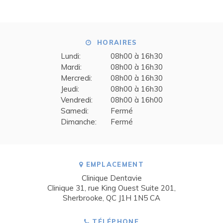
HORAIRES
Lundi:
08h00 à 16h30
Mardi:
08h00 à 16h30
Mercredi:
08h00 à 16h30
Jeudi:
08h00 à 16h30
Vendredi:
08h00 à 16h00
Samedi:
Fermé
Dimanche:
Fermé
EMPLACEMENT
Clinique Dentavie
Clinique 31, rue King Ouest Suite 201
Sherbrooke
QC
J1H 1N5
CA
TÉLÉPHONE