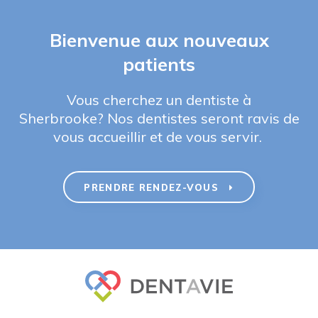
Bienvenue aux nouveaux
patients
Vous cherchez un dentiste à
Sherbrooke? Nos dentistes seront ravis de
vous accueillir et de vous servir.
PRENDRE RENDEZ-VOUS